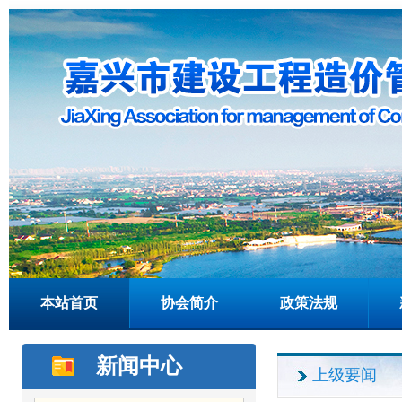
本站首页
协会简介
政策法规
新闻中心
上级要闻