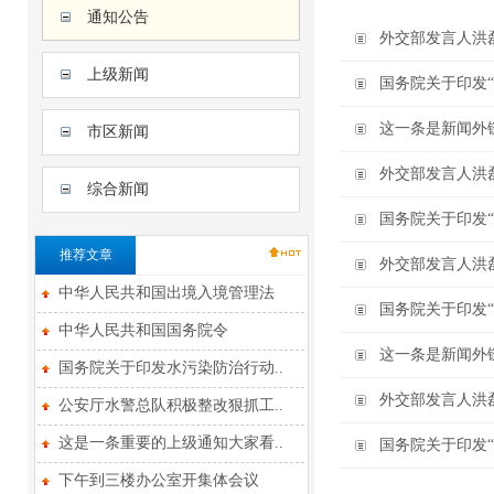
通知公告
外交部发言人洪
上级新闻
国务院关于印发
这一条是新闻外
市区新闻
外交部发言人洪
综合新闻
国务院关于印发
推荐文章
外交部发言人洪
中华人民共和国出境入境管理法
国务院关于印发
中华人民共和国国务院令
这一条是新闻外
国务院关于印发水污染防治行动..
外交部发言人洪
公安厅水警总队积极整改狠抓工..
这是一条重要的上级通知大家看..
国务院关于印发
下午到三楼办公室开集体会议