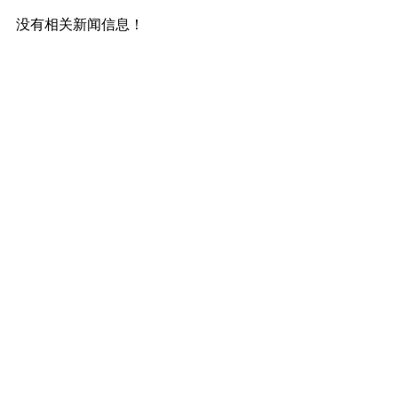
没有相关新闻信息！