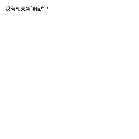
没有相关新闻信息！