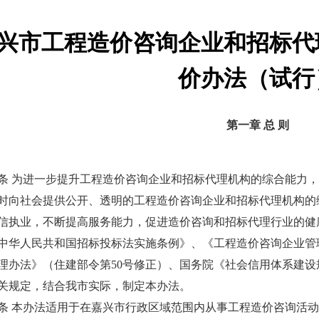
兴市工程造价咨询企业和招标代
价办法（试行
第一章 总 则
为进一步提升工程造价咨询企业和招标代理机构的综合能力，
时向社会提供公开、透明的工程造价咨询企业和招标代理机构的
信执业，不断提高服务能力，促进造价咨询和招标代理行业的健
中华人民共和国招标投标法实施条例》、《工程造价咨询企业管
理办法》（住建部令第50号修正）、国务院《社会信用体系建设规划纲要
关规定，结合我市实际，制定本办法。
本办法适用于在嘉兴市行政区域范围内从事工程造价咨询活动