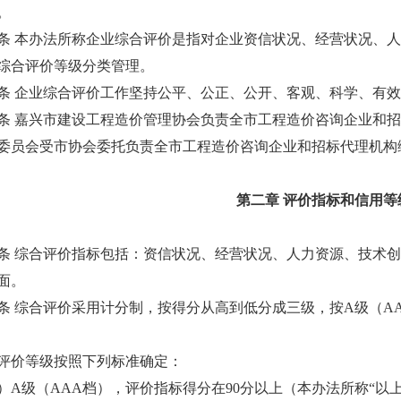
。
本办法所称企业综合评价是指对企业资信状况、经营状况、人
综合评价等级分类管理。
企业综合评价工作坚持公平、公正、公开、客观、科学、有效
嘉兴市建设工程造价管理协会负责全市工程造价咨询企业和招
委员会受市协会委托负责全市工程造价咨询企业和招标代理机构
第二章 评价指标和信用等
综合评价指标包括：资信状况、经营状况、人力资源、技术创
面。
综合评价采用计分制，按得分从高到低分成三级，按A级（AA
价等级按照下列标准确定：
级（AAA档），评价指标得分在90分以上（本办法所称“以上