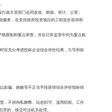
：
设行政主管部门会同发改、财政、审计、公管、
助服务，在安排政府投资项目的工程造价咨询和
格限制和重点审查，并在日常监管中列为重点检
时应充分考虑投标企业综合评价结果，引导和鼓
以欺骗、贿赂等不正当手段获得综合评价指标得
责，不得徇私舞弊、玩忽职守、滥用职权。工作
犯罪的，移交司法机关处理。