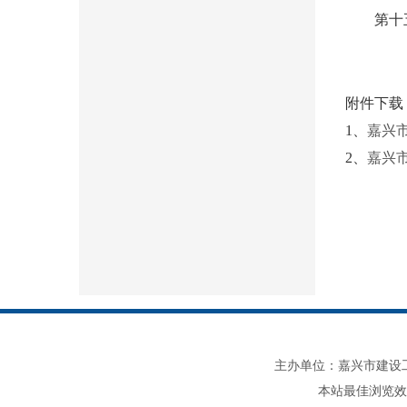
第十五条
附件下载
1、
嘉兴
2、
嘉兴
主办单位：嘉兴市建设工程造价管理
本站最佳浏览效果