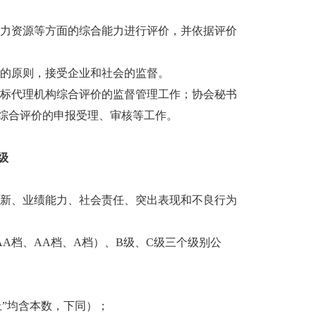
力资源等方面的综合能力进行评价，并依据评价
的原则，接受企业和社会的监督。
标代理机构综合评价的监督管理工作；协会秘书
综合评价的申报受理、审核等工作。
级
新、业绩能力、社会责任、突出表现和不良行为
A档、AA档、A档）、B级、C级三个级别公
”均含本数，下同）；