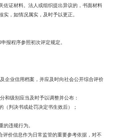
佐证材料。法人或组织提出异议的，书面材料
核实，如情况属实，及时予以更正。
申报程序参照初次评定规定。
及企业信用档案，并应及时向社会公开综合评价
分和级别应当及时予以调整并公布：
的（判决书或处罚决定书生效后）；
重的违规行为。
合评价信息作为日常监管的重要参考依据，对不