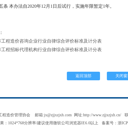
 本办法自2020年12月1日后试行，实施年限暂定1年。
：
市工程造价咨询企业行业自律综合评价标准及计分表
市工程招标代理机构行业自律综合评价标准及计分表
协会 邮箱:jx@zjjxzjxh.com 网址:http://www.zjjxzjxh.cn/ 联
：1024*768分辨率/建议使用微软公司浏览器IE6.0以上 备案号：
浙ICP