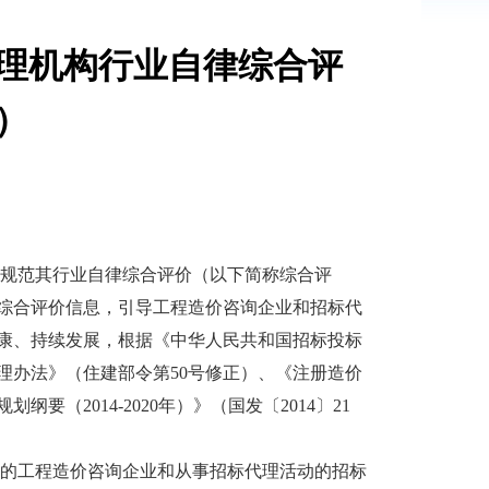
理机构行业自律综合评
）
规范其行业自律综合评价（以下简称综合评
综合评价信息，引导工程造价咨询企业和招标代
康、持续发展，根据《中华人民共和国招标投标
理办法》（住建部令第50号修正）、《注册造价
（2014-2020年）》（国发〔2014〕21
的工程造价咨询企业和从事招标代理活动的招标