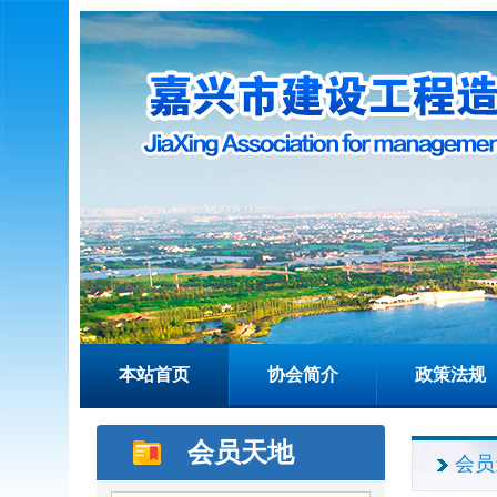
本站首页
协会简介
政策法规
会员天地
会员