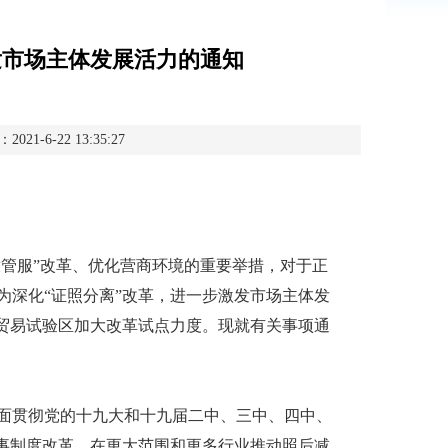
发市场主体发展活力的通知
-6-22 13:35:27
管服”改革、优化营商环境的重要举措，对于正
为深化“证照分离”改革，进一步激发市场主体发
由贸易试验区加大改革试点力度。现就有关事项通
贯彻党的十九大和十九届二中、三中、四中、
商事制度改革，在更大范围和更多行业推动照后减