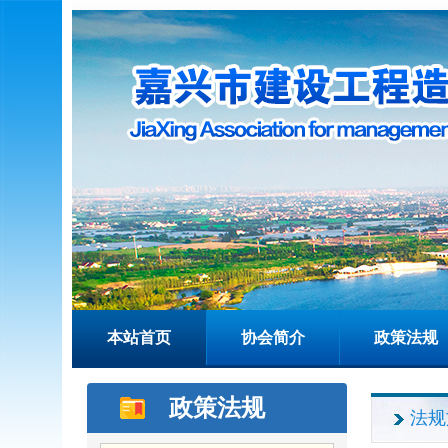
本站首页
协会简介
政策法规
政策法规
法规