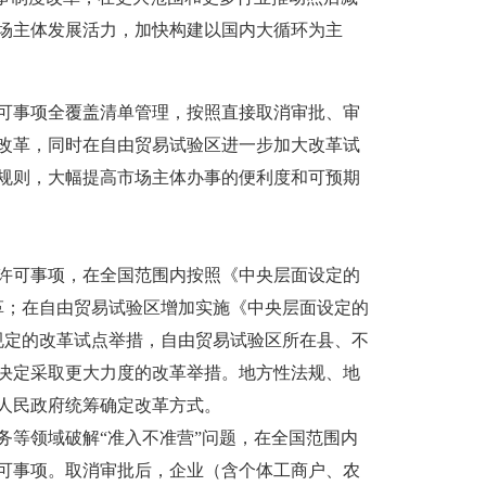
场主体发展活力，加快构建以国内大循环为主
许可事项全覆盖清单管理，按照直接取消审批、审
改革，同时在自由贸易试验区进一步加大改革试
营规则，大幅提高市场主体办事的便利度和可预期
许可事项，在全国范围内按照《中央层面设定的
改革；在自由贸易试验区增加实施《中央层面设定的
）规定的改革试点举措，自由贸易试验区所在县、不
决定采取更大力度的改革举措。地方性法规、地
人民政府统筹确定改革方式。
等领域破解“准入不准营”问题，在全国范围内
许可事项。取消审批后，企业（含个体工商户、农