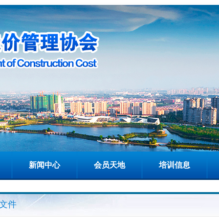
新闻中心
会员天地
培训信息
文件