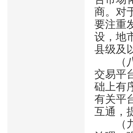
商。对
要注重
设，地
县级及
（八）
交易平
础上有
有关平
互通，
（九）