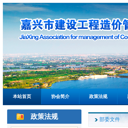
本站首页
协会简介
政策法规
政策法规
部委文件