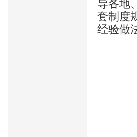
导各地
套制度
经验做