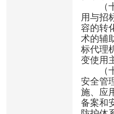
（十一
用与招
容的转
术的辅
标代理
变使用
（十二
安全管
施、应
备案和
防护体