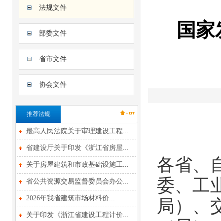
法规文件
国家
部委文件
省市文件
协会文件
推荐法规
最高人民法院关于审理建设工程...
省建设厅关于印发《浙江省房屋...
各省、
关于房屋建筑和市政基础设施工...
委、工
省公共资源交易监督委员会办公...
2026年我省建筑市场材料价...
局）、
关于印发《浙江省建设工程计价...