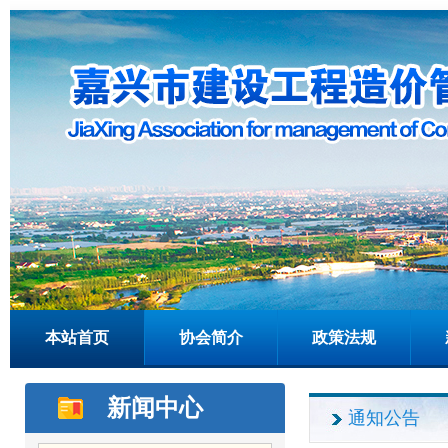
本站首页
协会简介
政策法规
新闻中心
通知公告