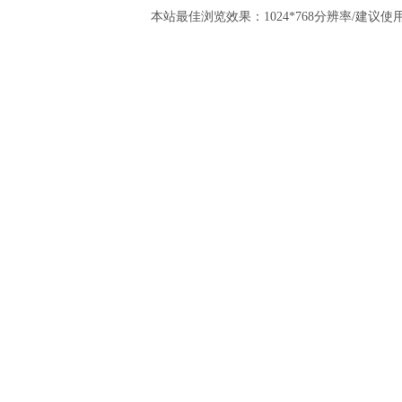
本站最佳浏览效果：1024*768分辨率/建议使