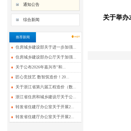
通知公告
关于举办
综合新闻
推荐新闻
住房城乡建设部关于进一步加强...
住房城乡建设部办公厅关于加强...
关于公布2026年嘉兴市“和...
匠心竞技艺 数智筑造价！20...
关于浙江省第六届工程造价（数...
浙江省住房和城乡建设厅关于公...
转发省住建厅办公室关于开展2...
转发省住建厅办公室关于开展2...