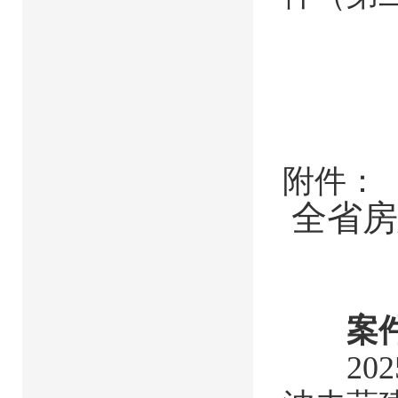
附件：
全省房
案件
202