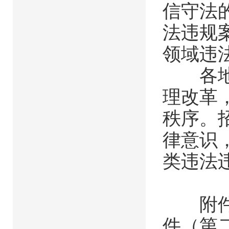
信守法
法违规
领域违
各地要
理改革
秩序。
律意识
类违法
附件：
件（第