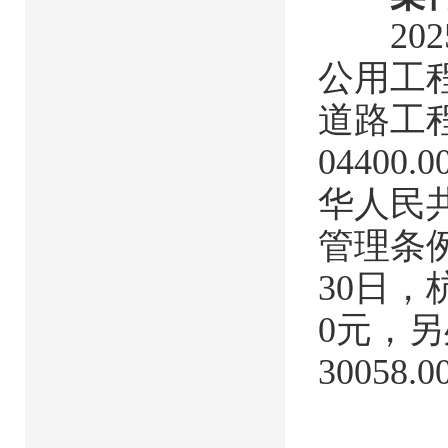
202
公用工
道路工程
0440
华人民
管理条
30日，
0元，另
30058.