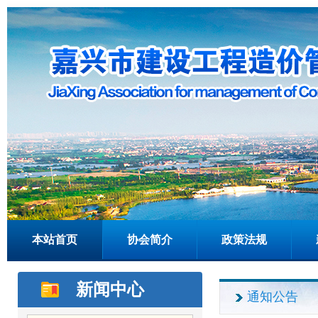
本站首页
协会简介
政策法规
新闻中心
通知公告