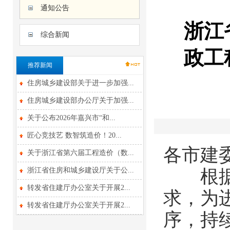
通知公告
浙江
综合新闻
政工
推荐新闻
住房城乡建设部关于进一步加强...
住房城乡建设部办公厅关于加强...
关于公布2026年嘉兴市“和...
匠心竞技艺 数智筑造价！20...
各市建
关于浙江省第六届工程造价（数...
浙江省住房和城乡建设厅关于公...
根据全
转发省住建厅办公室关于开展2...
求，为
转发省住建厅办公室关于开展2...
序，持