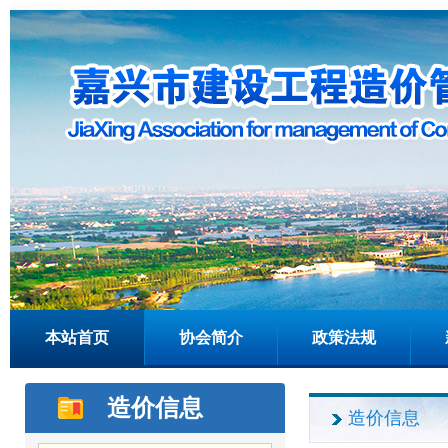
本站首页
协会简介
政策法规
造价信息
造价信息