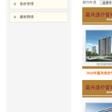
期刊年度
造价管理
建材商情
2026年嘉兴造价