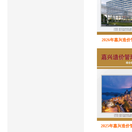
2026年嘉兴造价
2025年嘉兴造价