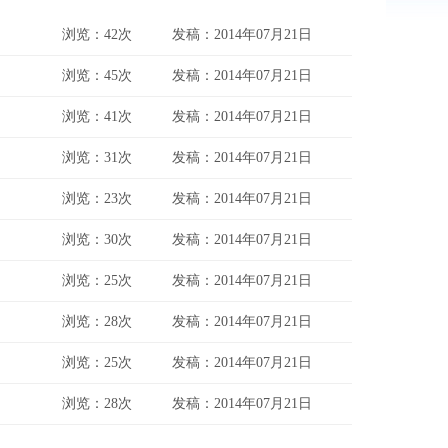
浏览：42次
发稿：2014年07月21日
浏览：45次
发稿：2014年07月21日
浏览：41次
发稿：2014年07月21日
浏览：31次
发稿：2014年07月21日
浏览：23次
发稿：2014年07月21日
浏览：30次
发稿：2014年07月21日
浏览：25次
发稿：2014年07月21日
浏览：28次
发稿：2014年07月21日
浏览：25次
发稿：2014年07月21日
浏览：28次
发稿：2014年07月21日