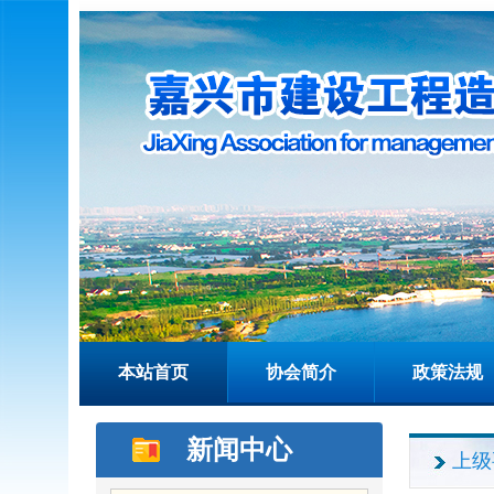
本站首页
协会简介
政策法规
新闻中心
上级