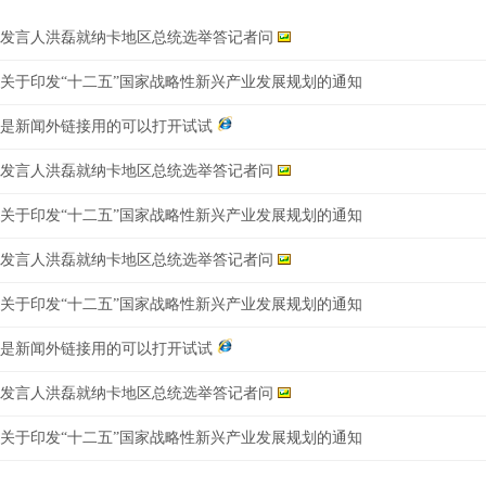
发言人洪磊就纳卡地区总统选举答记者问
关于印发“十二五”国家战略性新兴产业发展规划的通知
是新闻外链接用的可以打开试试
发言人洪磊就纳卡地区总统选举答记者问
关于印发“十二五”国家战略性新兴产业发展规划的通知
发言人洪磊就纳卡地区总统选举答记者问
关于印发“十二五”国家战略性新兴产业发展规划的通知
是新闻外链接用的可以打开试试
发言人洪磊就纳卡地区总统选举答记者问
关于印发“十二五”国家战略性新兴产业发展规划的通知