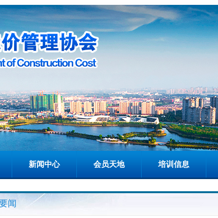
新闻中心
会员天地
培训信息
要闻