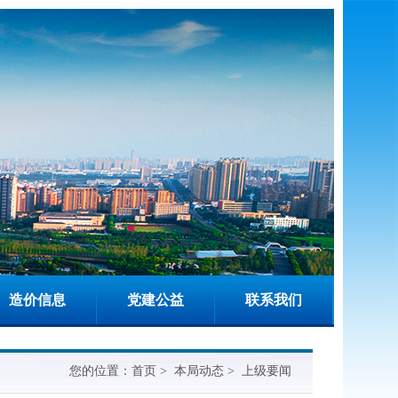
造价信息
党建公益
联系我们
您的位置：
首页
>
本局动态
>
上级要闻