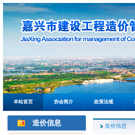
本站首页
协会简介
政策法规
造价信息
造价信息