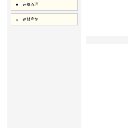
造价管理
建材商情