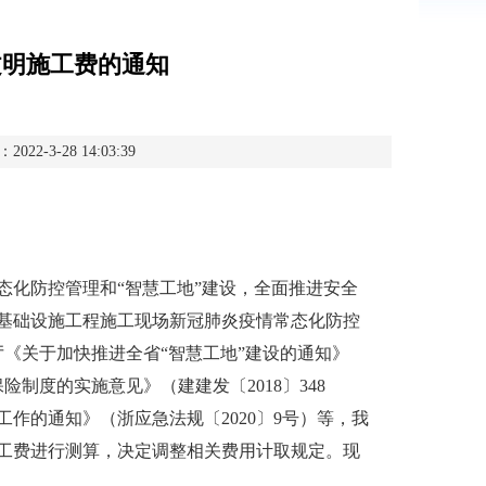
文明施工费的通知
-3-28 14:03:39
化防控管理和“智慧工地”建设，全面推进安全
基础设施工程施工现场新冠肺炎疫情常态化防控
厅《关于加快推进全省“智慧工地”建设的通知》
险制度的实施意见》（建建发〔2018〕348
作的通知》（浙应急法规〔2020〕9号）等，我
施工费进行测算，决定调整相关费用计取规定。现