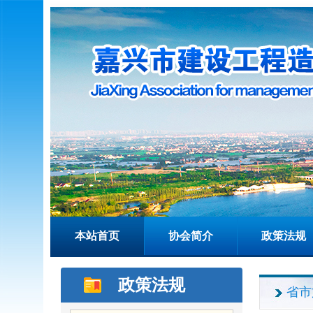
本站首页
协会简介
政策法规
政策法规
省市