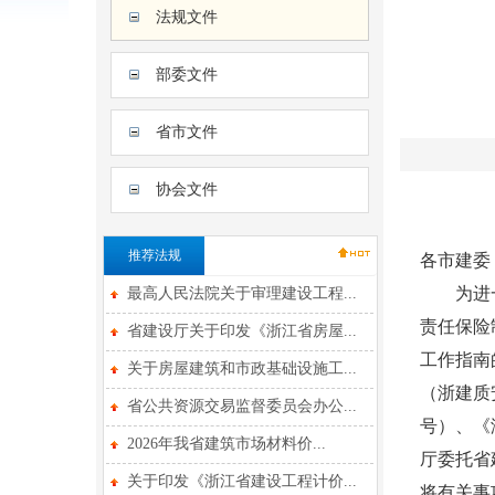
法规文件
部委文件
省市文件
协会文件
推荐法规
各市建委
为进一步
最高人民法院关于审理建设工程...
责任保险
省建设厅关于印发《浙江省房屋...
工作指南
关于房屋建筑和市政基础设施工...
（浙建质
省公共资源交易监督委员会办公...
号）、《
2026年我省建筑市场材料价...
厅委托省
关于印发《浙江省建设工程计价...
将有关事