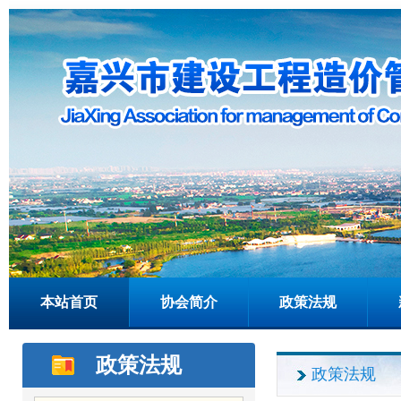
本站首页
协会简介
政策法规
政策法规
政策法规