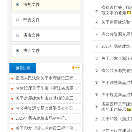
法规文件
省建设厅关于印
范文本的通知
部委文件
关于房屋建筑和
省公共资源交易
省市文件
2026年我省建
协会文件
关于印发《浙江
推荐法规
省公共资源交易
最高人民法院关于审理建设工程...
关于调整商品混
省建设厅关于印发《浙江省房屋...
关于规范商品混
关于房屋建筑和市政基础设施工...
省建设厅关于建
省公共资源交易监督委员会办公...
求的工作提示
2026年我省建筑市场材料价...
关于印发《浙江
关于印发《浙江省建设工程计价...
浙江省住房和城