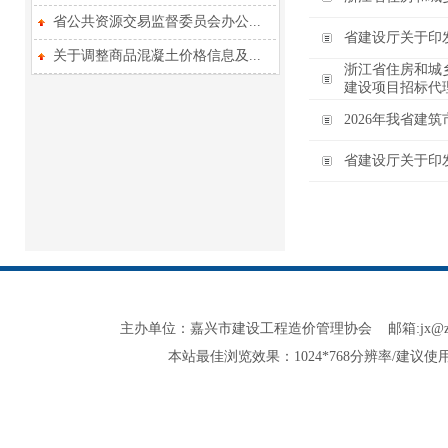
省公共资源交易监督委员会办公...
省建设厅关于印
关于调整商品混凝土价格信息及...
浙江省住房和城
建设项目招标代
2026年我省建
省建设厅关于印
主办单位：嘉兴市建设工程造价管理协会 邮箱:jx@zjjxzjxh.co
本站最佳浏览效果：1024*768分辨率/建议使