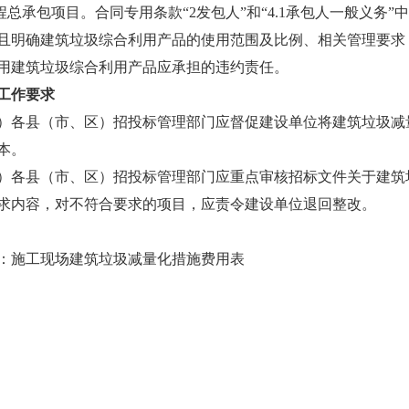
总承包项目。合同专用条款“2发包人”和“4.1承包人一般义务
且明确建筑垃圾综合利用产品的使用范围及比例、相关管理要求；“1
用建筑垃圾综合利用产品应承担的违约责任。
工作要求
县（市、区）招投标管理部门应督促建设单位将建筑垃圾减量
本。
县（市、区）招投标管理部门应重点审核招标文件关于建筑垃
求内容，对不符合要求的项目，应责令建设单位退回整改。
施工现场建筑垃圾减量化措施费用表