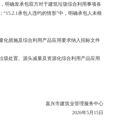
”中，明确发承包双方对于建筑垃圾综合利用事项各
5.2.1承包人违约的情形”中，明确承包人未根
化措施及综合利用产品应用要求纳入招标文件
圾处置、源头减量及资源化综合利用产品应用
嘉兴市建筑业管理服务中心
2026年5月15日