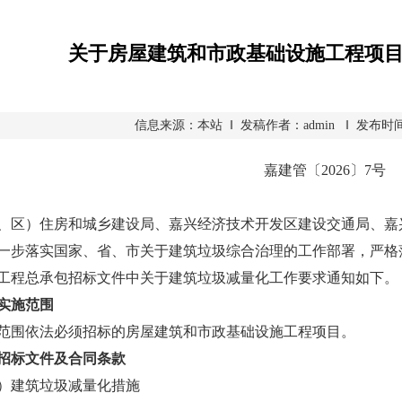
关于房屋建筑和市政基础设施工程项
信息来源：本站 ‖ 发稿作者：admin ‖ 发布时间：20
嘉建管〔2026〕7号
、区）住房和城乡建设局、嘉兴经济技术开发区建设交通局、嘉
落实国家、省、市关于建筑垃圾综合治理的工作部署，严格落
工程总承包招标文件中关于建筑垃圾减量化工作要求通知如下。
实施范围
围依法必须招标的房屋建筑和市政基础设施工程项目。
招标文件及合同条款
建筑垃圾减量化措施