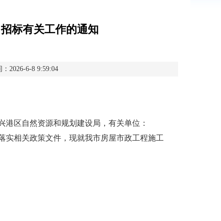
目招标有关工作的通知
26-6-8 9:59:04
兴港区自然资源和规划建设局，有关单位：
实相关政策文件，现就我市房屋市政工程施工