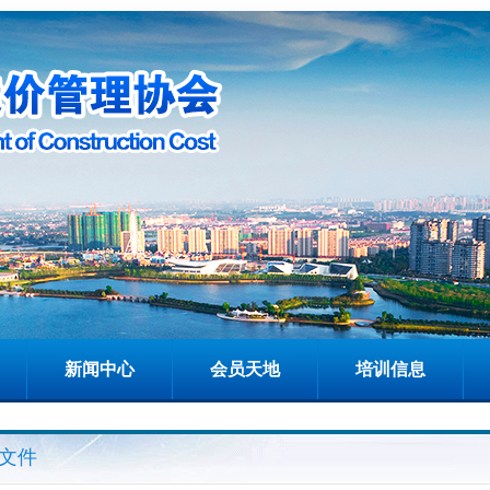
新闻中心
会员天地
培训信息
文件