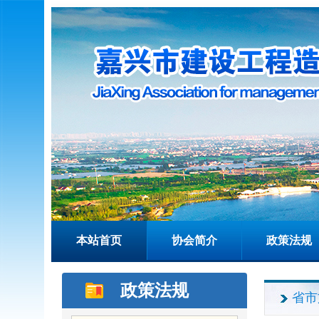
本站首页
协会简介
政策法规
政策法规
省市