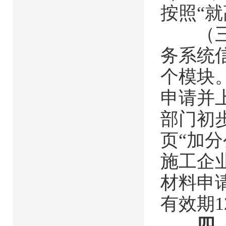
按照“就
（三）
务系统
个模块
申请并
部门初
页“加
施工企
材料申
有效期1
四