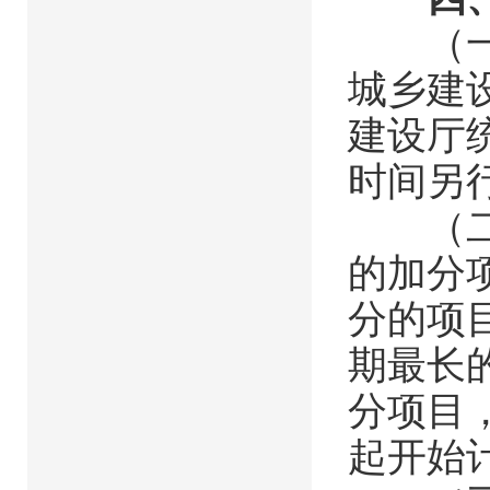
（一）
城乡建
建设厅
时间另
（二）
的加分
分的项
期最长
分项目
起开始