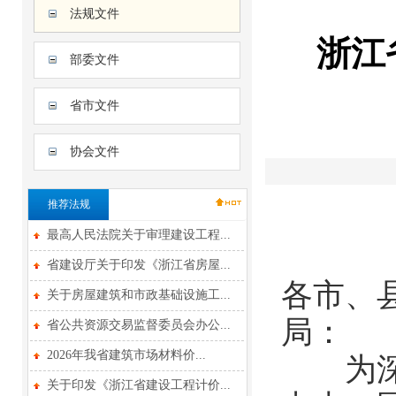
法规文件
浙江
部委文件
省市文件
协会文件
推荐法规
最高人民法院关于审理建设工程...
省建设厅关于印发《浙江省房屋...
各市、
关于房屋建筑和市政基础设施工...
局：
省公共资源交易监督委员会办公...
2026年我省建筑市场材料价...
为深入
关于印发《浙江省建设工程计价...