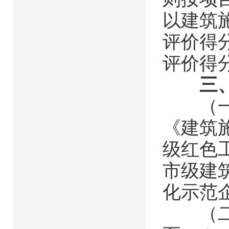
以建筑
评价得
评价得
三
（一）
《建筑施
级红色工
市级建
化示范
（二）