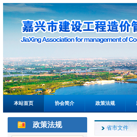
本站首页
协会简介
政策法规
政策法规
省市文件