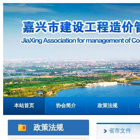
本站首页
协会简介
政策法规
政策法规
省市文件