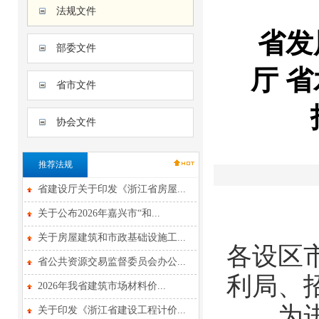
法规文件
省发
部委文件
厅 
省市文件
协会文件
推荐法规
省建设厅关于印发《浙江省房屋...
关于公布2026年嘉兴市“和...
关于房屋建筑和市政基础设施工...
各设区
省公共资源交易监督委员会办公...
利局、
2026年我省建筑市场材料价...
为进一
关于印发《浙江省建设工程计价...