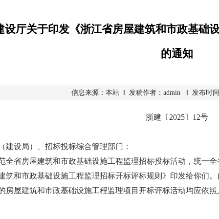
建设厅关于印发《浙江省房屋建筑和市政基础
的通知
信息来源：本站 ‖ 发稿作者：admin ‖ 发布时间：202
浙建〔2025〕12号
（建设局）、招标投标综合管理部门：
省房屋建筑和市政基础设施工程监理招标投标活动，统一全省
建筑和市政基础设施工程监理招标开标评标规则》印发给你们。自2
的房屋建筑和市政基础设施工程监理项目开标评标活动均应依照