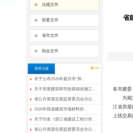
法规文件
省
部委文件
省市文件
协会文件
推荐法规
关于公布2026年嘉兴市“和...
各市建委
关于房屋建筑和市政基础设施工...
为规范全
省公共资源交易监督委员会办公...
江省房屋
2026年我省建筑市场材料价...
上线交易
关于印发《浙江省建设工程计价...
省公共资源交易监督委员会办公...