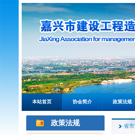
本站首页
协会简介
政策法规
政策法规
省市