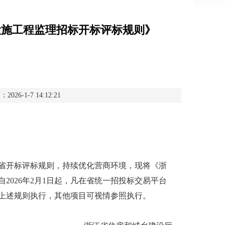
设施工程监理招标开标评标规则》
6-1-7 14:12:21
开标评标规则，持续优化营商环境，现将《浙
026年2月1日起，凡在省统一招投标交易平台
上述规则执行，其他项目可视情参照执行。