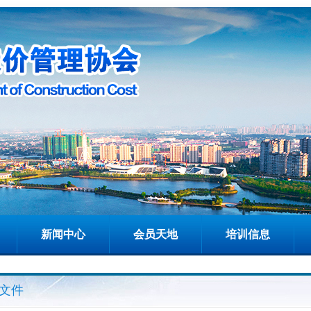
新闻中心
会员天地
培训信息
文件