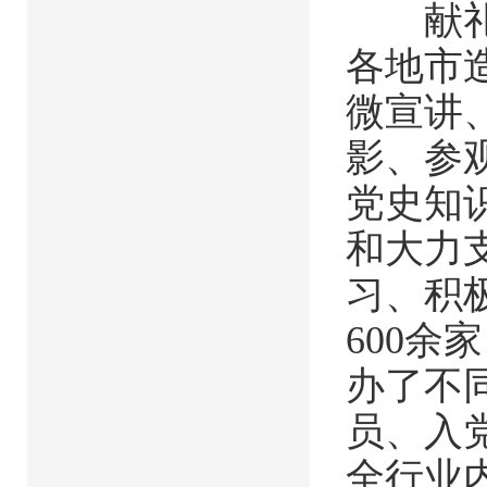
献礼建
各地市
微宣讲
影、参
党史知
和大力
习、积
600
办了不
员、入
全行业