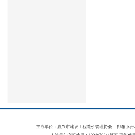
主办单位：嘉兴市建设工程造价管理协会 邮箱:jx@zjjxzjxh.co