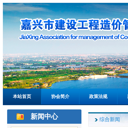
本站首页
协会简介
政策法规
新闻中心
综合新闻