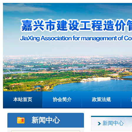
本站首页
协会简介
政策法规
新闻中心
新闻中心