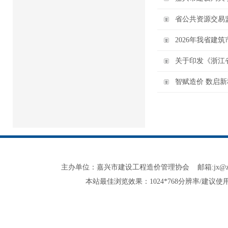
省公共资源交易
2026年我省建
关于印发《浙江
智赋造价 数启新
主办单位：嘉兴市建设工程造价管理协会 邮箱:jx@zjjxzjxh.co
本站最佳浏览效果：1024*768分辨率/建议使