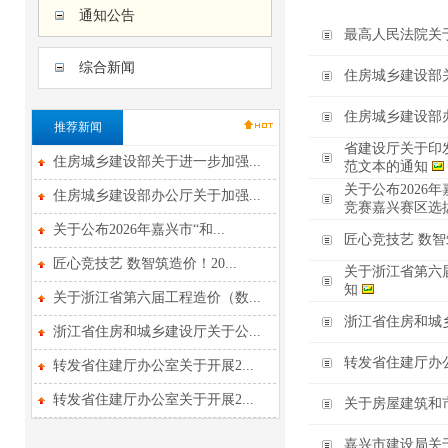
通知公告
最高人民法院关
综合新闻
住房城乡建设部
住房城乡建设部
推荐新闻
省建设厅关于印
住房城乡建设部关于进一步加强...
范文本的通知
关于公布202
住房城乡建设部办公厅关于加强...
竞赛嘉兴赛区选
关于公布2026年嘉兴市“和...
匠心竞技艺 数智
匠心竞技艺 数智筑造价！20...
关于浙江省第六
知
关于浙江省第六届工程造价（数...
浙江省住房和城
浙江省住房和城乡建设厅关于公...
转发省住建厅办
转发省住建厅办公室关于开展2...
转发省住建厅办公室关于开展2...
关于房屋建筑和
嘉兴市建设局关