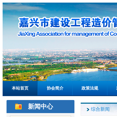
本站首页
协会简介
政策法规
新闻中心
综合新闻