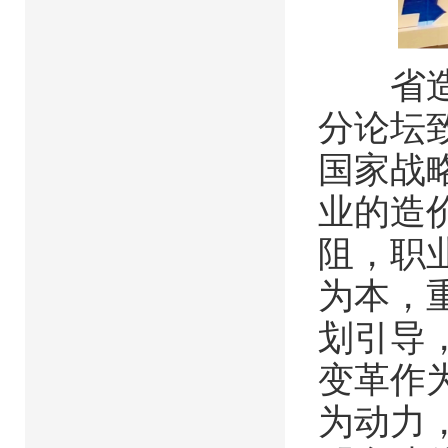
省造价
分论坛致
国家战
业的造
阻，职
为本，
划引导
变革作
为动力