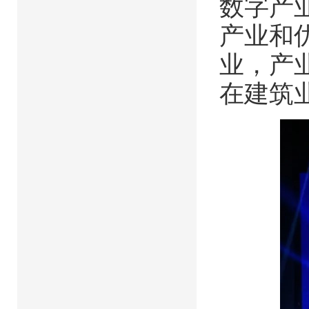
数字产
产业和
业，产
在建筑