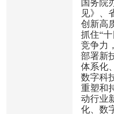
国务院
见》、
创新高
抓住“
竞争力
部署新
体系化
数字科
重塑和
动行业
化、数