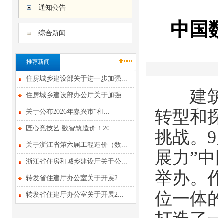
通知公告
中国
综合新闻
推荐新闻
住房城乡建设部关于进一步加强...
建筑行
住房城乡建设部办公厅关于加强...
转型和
关于公布2026年嘉兴市“和...
匠心竞技艺 数智筑造价！20...
挑战。
关于浙江省第六届工程造价（数...
展力”中
浙江省住房和城乡建设厅关于公...
举办。
转发省住建厅办公室关于开展2...
位一体
转发省住建厅办公室关于开展2...