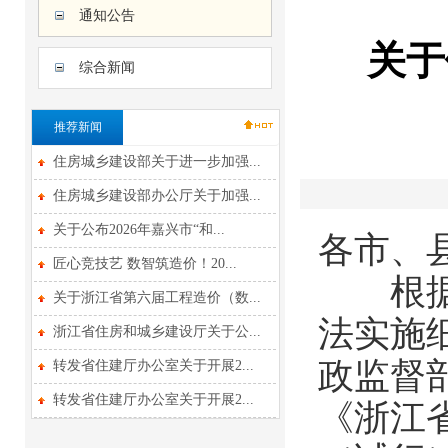
通知公告
关于
综合新闻
推荐新闻
住房城乡建设部关于进一步加强...
住房城乡建设部办公厅关于加强...
关于公布2026年嘉兴市“和...
各市、
匠心竞技艺 数智筑造价！20...
根据《
关于浙江省第六届工程造价（数...
法实施
浙江省住房和城乡建设厅关于公...
政监督
转发省住建厅办公室关于开展2...
转发省住建厅办公室关于开展2...
《浙江