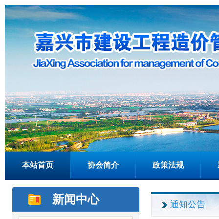
本站首页
协会简介
政策法规
新闻中心
通知公告