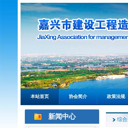
本站首页
协会简介
政策法规
新闻中心
综合