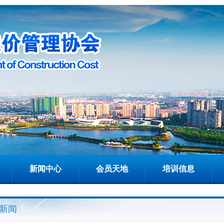
新闻中心
会员天地
培训信息
新闻