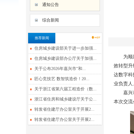
通知公告
综合新闻
推荐新闻
住房城乡建设部关于进一步加强...
为顺应建
住房城乡建设部办公厅关于加强...
效转型升
关于公布2026年嘉兴市“和...
达数字科
匠心竞技艺 数智筑造价！20...
业负责人
关于浙江省第六届工程造价（数...
嘉兴市建
浙江省住房和城乡建设厅关于公...
本次交流
转发省住建厅办公室关于开展2...
转发省住建厅办公室关于开展2...