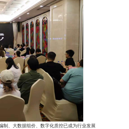
制、大数据组价、数字化质控已成为行业发展