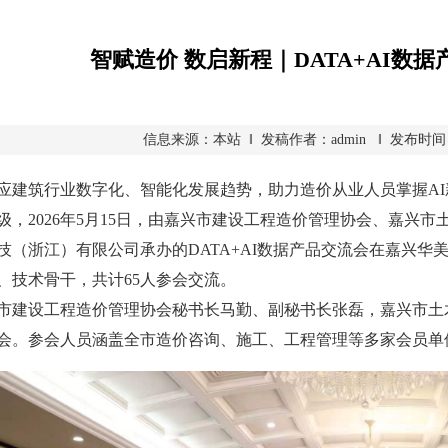
智赋造价 数启新程｜DATA+AI数
信息来源：本站 ‖ 发稿作者：admin ‖ 发布时间：2026
筑行业数字化、智能化发展趋势，助力造价从业人员掌握AI
级，2026年5月15日，由嘉兴市建设工程造价管理协会、嘉兴
技（浙江）有限公司承办的DATA+AI数据产品交流会在嘉兴
、技术骨干，共计65人参会交流。
设工程造价管理协会秘书长马勤、副秘书长张磊，嘉兴市土木
会。参会人员涵盖全市造价咨询、施工、工程管理等多家会员单