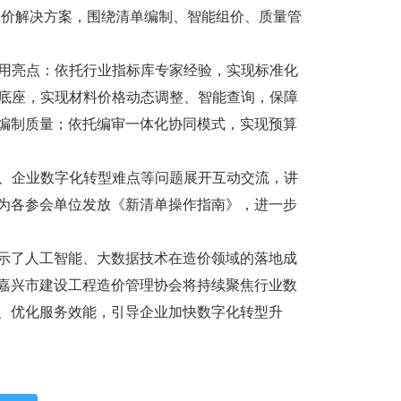
化造价解决方案，围绕清单编制、智能组价、质量管
用亮点：依托行业指标库专家经验，实现标准化
据底座，实现材料价格动态调整、智能查询，保障
编制质量；依托编审一体化协同模式，实现预算
、企业数字化转型难点等问题展开互动交流，讲
为各参会单位发放《新清单操作指南》，进一步
了人工智能、大数据技术在造价领域的落地成
嘉兴市建设工程造价管理协会将持续聚焦行业数
、优化服务效能，引导企业加快数字化转型升