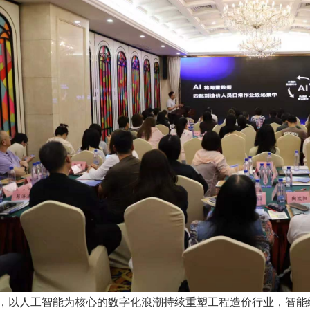
人工智能为核心的数字化浪潮持续重塑工程造价行业，智能编