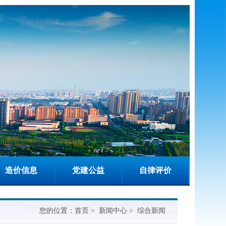
造价信息
党建公益
自律评价
您的位置：
首页
>
新闻中心
>
综合新闻