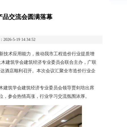
据产品交流会圆满落幕
-5-19 14:34:52
新技术应用能力，推动我市工程造价行业提质增
市土木建筑学会建筑经济专业委员会联合主办，广联
华美达酒店顺利召开。本次会议汇聚全市造价行业企
建筑学会建筑经济专业委员会领导贾剑培出席
位，参会热情高涨，行业学习交流氛围浓厚。