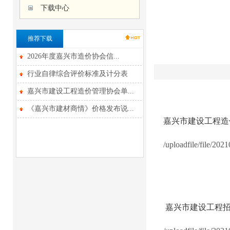
下载中心
推荐下载
2026年度嘉兴市造价协会信...
行业自律综合评价标准及计分表
嘉兴市建设工程造价管理协会单...
《嘉兴市建材商情》价格发布说...
嘉兴市建设工程造
/uploadfile/file/2
嘉兴市建设工程