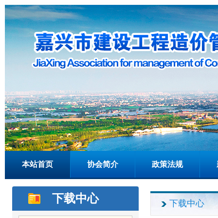
本站首页
协会简介
政策法规
下载中心
下载中心